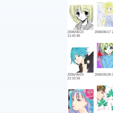
2006/06/23
2006/06/17 
13:43:48
No.65
No.6518 夜の服
2006/06/03
2006/05/28 
23:33:59
No.65
No.6512