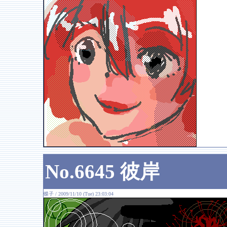
No.6645 彼岸
蝶子 / 2009/11/10 (Tue) 23:03:04