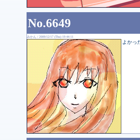
No.6649
みかん / 2009/12/17 (Thu) 19:44:11
よかっ