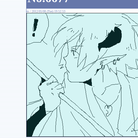
m / 2012/05/08 (Tue) 19:52:53