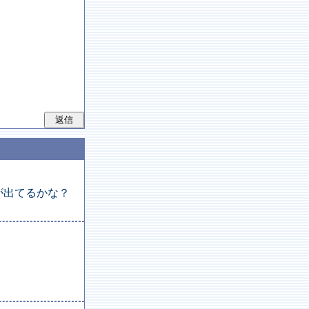
が出てるかな？