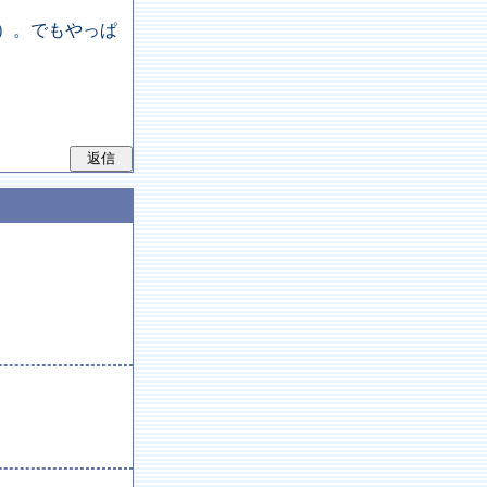
）。でもやっぱ